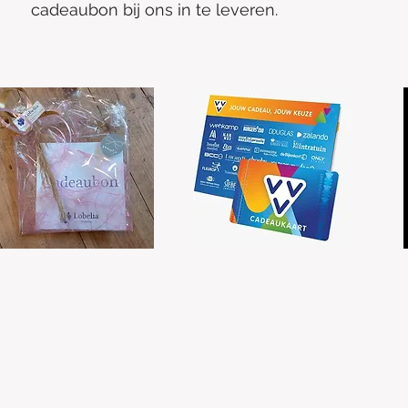
cadeaubon bij ons in te leveren.