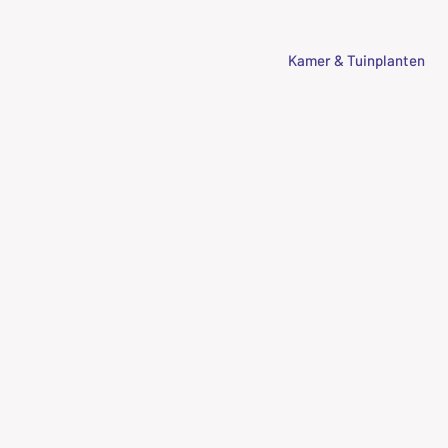
Kamer & Tuinplanten