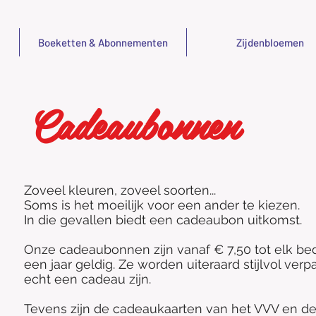
Boeketten & Abonnementen
Zijdenbloemen
Cadeaubonnen
Zoveel kleuren, zoveel soorten...
Soms is het moeilijk voor een ander te kiezen.
In die gevallen biedt een cadeaubon uitkomst.
Onze cadeaubonnen zijn vanaf € 7,50 tot elk bed
een jaar geldig. Ze worden uiteraard stijlvol ver
echt een cadeau zijn.
Tevens zijn de cadeaukaarten van het VVV en 